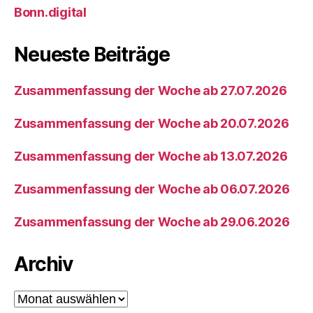
Bonn.digital
Neueste Beiträge
Zusammenfassung der Woche ab 27.07.2026
Zusammenfassung der Woche ab 20.07.2026
Zusammenfassung der Woche ab 13.07.2026
Zusammenfassung der Woche ab 06.07.2026
Zusammenfassung der Woche ab 29.06.2026
Archiv
Archiv