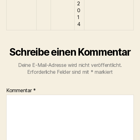
2
0
1
4
Schreibe einen Kommentar
Deine E-Mail-Adresse wird nicht veröffentlicht.
Erforderliche Felder sind mit
*
markiert
Kommentar
*