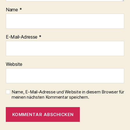
Name
*
E-Mail-Adresse
*
Website
Name, E-Mail-Adresse und Website in diesem Browser für
meinen nächsten Kommentar speichern.