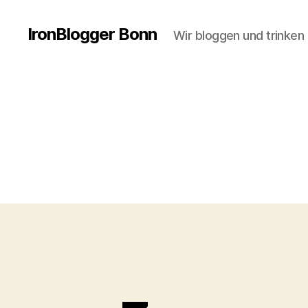
IronBlogger Bonn
Wir bloggen und trinken