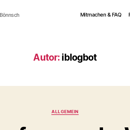
Mitmachen & FAQ
 Bönnsch
Autor:
iblogbot
Kategorien
ALLGEMEIN