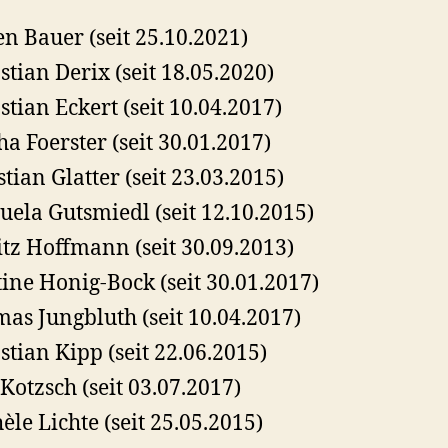
n Bauer (seit 25.10.2021)
stian Derix (seit 18.05.2020)
stian Eckert (seit 10.04.2017)
ha Foerster (seit 30.01.2017)
stian Glatter (seit 23.03.2015)
ela Gutsmiedl (seit 12.10.2015)
tz Hoffmann (seit 30.09.2013)
tine Honig-Bock (seit 30.01.2017)
as Jungbluth (seit 10.04.2017)
stian Kipp (seit 22.06.2015)
 Kotzsch (seit 03.07.2017)
èle Lichte (seit 25.05.2015)