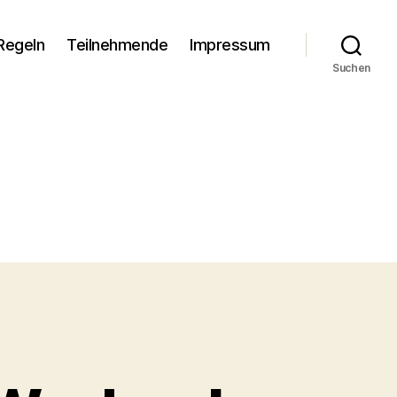
Regeln
Teilnehmende
Impressum
Suchen