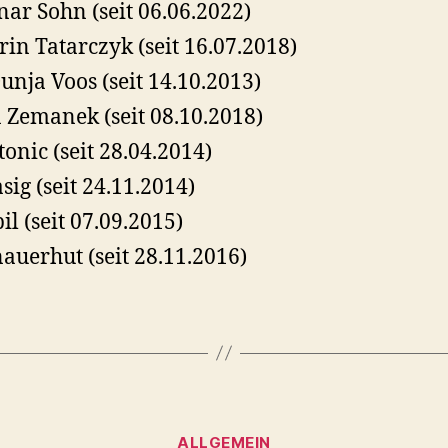
ar Sohn (seit 06.06.2022)
rin Tatarczyk (seit 16.07.2018)
Dunja Voos (seit 14.10.2013)
 Zemanek (seit 08.10.2018)
tonic (seit 28.04.2014)
asig (seit 24.11.2014)
il (seit 07.09.2015)
auerhut (seit 28.11.2016)
Kategorien
ALLGEMEIN