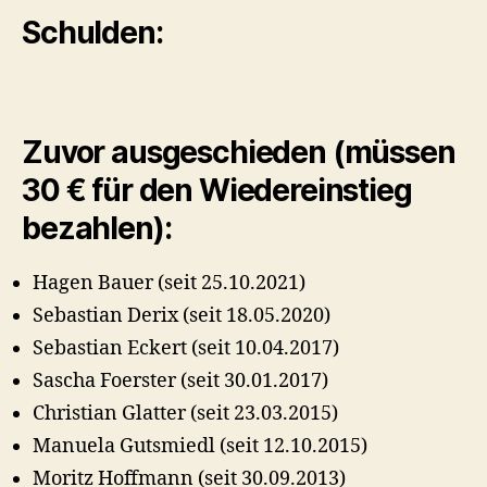
Schulden:
Zuvor ausgeschieden (müssen
30 € für den Wiedereinstieg
bezahlen):
Hagen Bauer (seit 25.10.2021)
Sebastian Derix (seit 18.05.2020)
Sebastian Eckert (seit 10.04.2017)
Sascha Foerster (seit 30.01.2017)
Christian Glatter (seit 23.03.2015)
Manuela Gutsmiedl (seit 12.10.2015)
Moritz Hoffmann (seit 30.09.2013)