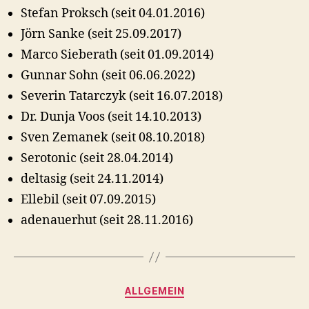
Stefan Proksch (seit 04.01.2016)
Jörn Sanke (seit 25.09.2017)
Marco Sieberath (seit 01.09.2014)
Gunnar Sohn (seit 06.06.2022)
Severin Tatarczyk (seit 16.07.2018)
Dr. Dunja Voos (seit 14.10.2013)
Sven Zemanek (seit 08.10.2018)
Serotonic (seit 28.04.2014)
deltasig (seit 24.11.2014)
Ellebil (seit 07.09.2015)
adenauerhut (seit 28.11.2016)
Kategorien
ALLGEMEIN