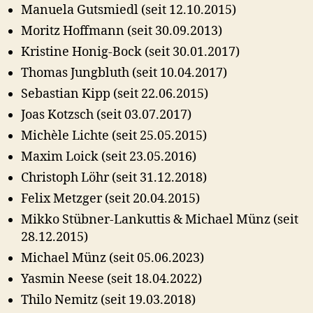
Manuela Gutsmiedl (seit 12.10.2015)
Moritz Hoffmann (seit 30.09.2013)
Kristine Honig-Bock (seit 30.01.2017)
Thomas Jungbluth (seit 10.04.2017)
Sebastian Kipp (seit 22.06.2015)
Joas Kotzsch (seit 03.07.2017)
Michèle Lichte (seit 25.05.2015)
Maxim Loick (seit 23.05.2016)
Christoph Löhr (seit 31.12.2018)
Felix Metzger (seit 20.04.2015)
Mikko Stübner-Lankuttis & Michael Münz (seit
28.12.2015)
Michael Münz (seit 05.06.2023)
Yasmin Neese (seit 18.04.2022)
Thilo Nemitz (seit 19.03.2018)