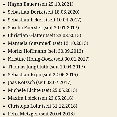
Hagen Bauer (seit 25.10.2021)
Sebastian Derix (seit 18.05.2020)
Sebastian Eckert (seit 10.04.2017)
Sascha Foerster (seit 30.01.2017)
Christian Glatter (seit 23.03.2015)
Manuela Gutsmiedl (seit 12.10.2015)
Moritz Hoffmann (seit 30.09.2013)
Kristine Honig-Bock (seit 30.01.2017)
Thomas Jungbluth (seit 10.04.2017)
Sebastian Kipp (seit 22.06.2015)
Joas Kotzsch (seit 03.07.2017)
Michèle Lichte (seit 25.05.2015)
Maxim Loick (seit 23.05.2016)
Christoph Löhr (seit 31.12.2018)
Felix Metzger (seit 20.04.2015)