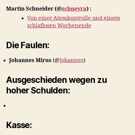
Martin Schneider
(@
schneyra
) :
Von einer Atemkontrolle und einem
schlaflosen Wochenende
Die Faulen:
Johannes Mirus
(@
Johannes
)
Ausgeschieden wegen zu
hoher Schulden:
Kasse: