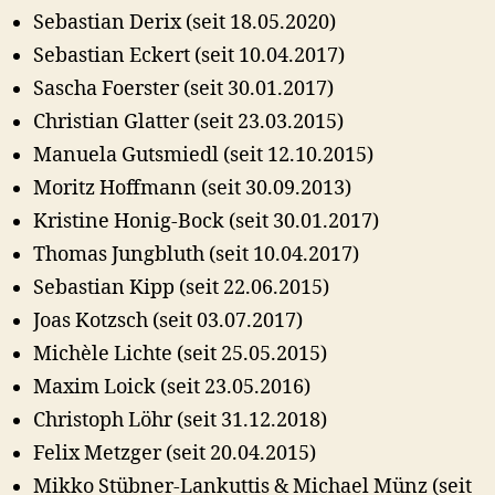
Sebastian Derix (seit 18.05.2020)
Sebastian Eckert (seit 10.04.2017)
Sascha Foerster (seit 30.01.2017)
Christian Glatter (seit 23.03.2015)
Manuela Gutsmiedl (seit 12.10.2015)
Moritz Hoffmann (seit 30.09.2013)
Kristine Honig-Bock (seit 30.01.2017)
Thomas Jungbluth (seit 10.04.2017)
Sebastian Kipp (seit 22.06.2015)
Joas Kotzsch (seit 03.07.2017)
Michèle Lichte (seit 25.05.2015)
Maxim Loick (seit 23.05.2016)
Christoph Löhr (seit 31.12.2018)
Felix Metzger (seit 20.04.2015)
Mikko Stübner-Lankuttis & Michael Münz (seit