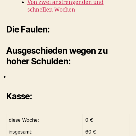
Von zwei anstrengenden und
schnellen Wochen
Die Faulen:
Ausgeschieden wegen zu
hoher Schulden:
Kasse:
diese Woche:
0 €
insgesamt:
60 €