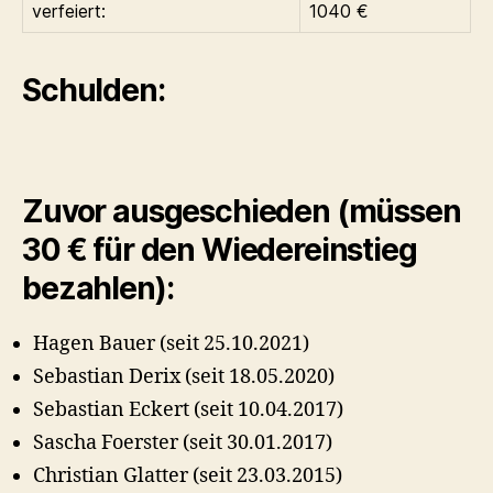
verfeiert:
1040 €
Schulden:
Zuvor ausgeschieden (müssen
30 € für den Wiedereinstieg
bezahlen):
Hagen Bauer (seit 25.10.2021)
Sebastian Derix (seit 18.05.2020)
Sebastian Eckert (seit 10.04.2017)
Sascha Foerster (seit 30.01.2017)
Christian Glatter (seit 23.03.2015)