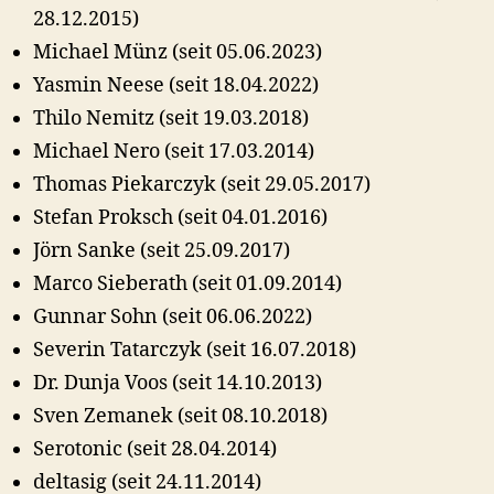
28.12.2015)
Michael Münz (seit 05.06.2023)
Yasmin Neese (seit 18.04.2022)
Thilo Nemitz (seit 19.03.2018)
Michael Nero (seit 17.03.2014)
Thomas Piekarczyk (seit 29.05.2017)
Stefan Proksch (seit 04.01.2016)
Jörn Sanke (seit 25.09.2017)
Marco Sieberath (seit 01.09.2014)
Gunnar Sohn (seit 06.06.2022)
Severin Tatarczyk (seit 16.07.2018)
Dr. Dunja Voos (seit 14.10.2013)
Sven Zemanek (seit 08.10.2018)
Serotonic (seit 28.04.2014)
deltasig (seit 24.11.2014)