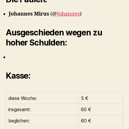
Johannes Mirus
(@
Johannes
)
Ausgeschieden wegen zu
hoher Schulden:
Kasse:
diese Woche:
5 €
insgesamt:
60 €
beglichen:
60 €