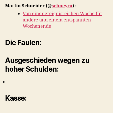
Martin Schneider
(@
schneyra
) :
Von einer ereignisreichen Woche für
andere und einem entspannten
Wochenende
Die Faulen:
Ausgeschieden wegen zu
hoher Schulden:
Kasse: