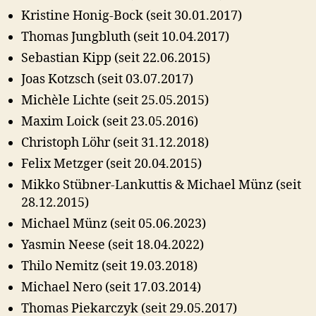
Kristine Honig-Bock (seit 30.01.2017)
Thomas Jungbluth (seit 10.04.2017)
Sebastian Kipp (seit 22.06.2015)
Joas Kotzsch (seit 03.07.2017)
Michèle Lichte (seit 25.05.2015)
Maxim Loick (seit 23.05.2016)
Christoph Löhr (seit 31.12.2018)
Felix Metzger (seit 20.04.2015)
Mikko Stübner-Lankuttis & Michael Münz (seit
28.12.2015)
Michael Münz (seit 05.06.2023)
Yasmin Neese (seit 18.04.2022)
Thilo Nemitz (seit 19.03.2018)
Michael Nero (seit 17.03.2014)
Thomas Piekarczyk (seit 29.05.2017)