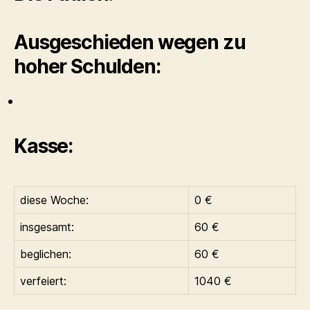
Ausgeschieden wegen zu
hoher Schulden:
Kasse:
diese Woche:
0 €
insgesamt:
60 €
beglichen:
60 €
verfeiert:
1040 €