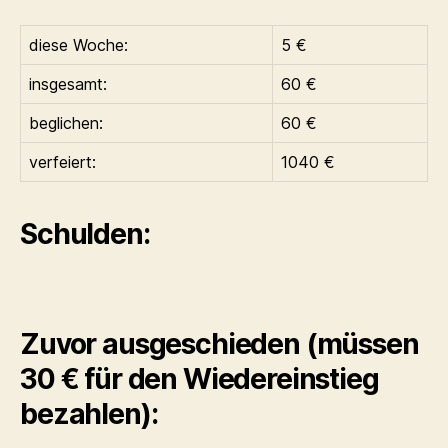
diese Woche:
5 €
insgesamt:
60 €
beglichen:
60 €
verfeiert:
1040 €
Schulden:
Zuvor ausgeschieden (müssen
30 € für den Wiedereinstieg
bezahlen):