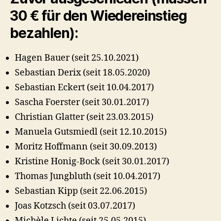
30 € für den Wiedereinstieg
bezahlen):
Hagen Bauer (seit 25.10.2021)
Sebastian Derix (seit 18.05.2020)
Sebastian Eckert (seit 10.04.2017)
Sascha Foerster (seit 30.01.2017)
Christian Glatter (seit 23.03.2015)
Manuela Gutsmiedl (seit 12.10.2015)
Moritz Hoffmann (seit 30.09.2013)
Kristine Honig-Bock (seit 30.01.2017)
Thomas Jungbluth (seit 10.04.2017)
Sebastian Kipp (seit 22.06.2015)
Joas Kotzsch (seit 03.07.2017)
Michèle Lichte (seit 25.05.2015)