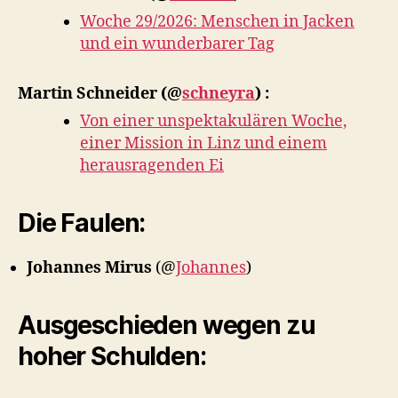
Woche 29/2026: Menschen in Jacken
und ein wunderbarer Tag
Martin Schneider
(@
schneyra
) :
Von einer unspektakulären Woche,
einer Mission in Linz und einem
herausragenden Ei
Die Faulen:
Johannes Mirus
(@
Johannes
)
Ausgeschieden wegen zu
hoher Schulden: