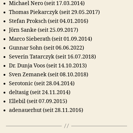
Michael Nero (seit 17.03.2014)
Thomas Piekarczyk (seit 29.05.2017)
Stefan Proksch (seit 04.01.2016)
Jörn Sanke (seit 25.09.2017)
Marco Sieberath (seit 01.09.2014)
Gunnar Sohn (seit 06.06.2022)
Severin Tatarczyk (seit 16.07.2018)
Dr. Dunja Voos (seit 14.10.2013)
Sven Zemanek (seit 08.10.2018)
Serotonic (seit 28.04.2014)
deltasig (seit 24.11.2014)
Ellebil (seit 07.09.2015)
adenauerhut (seit 28.11.2016)