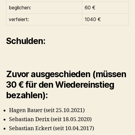
beglichen:
60 €
verfeiert:
1040 €
Schulden:
Zuvor ausgeschieden (müssen
30 € für den Wiedereinstieg
bezahlen):
Hagen Bauer (seit 25.10.2021)
Sebastian Derix (seit 18.05.2020)
Sebastian Eckert (seit 10.04.2017)