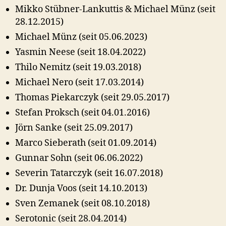
Mikko Stübner-Lankuttis & Michael Münz (seit
28.12.2015)
Michael Münz (seit 05.06.2023)
Yasmin Neese (seit 18.04.2022)
Thilo Nemitz (seit 19.03.2018)
Michael Nero (seit 17.03.2014)
Thomas Piekarczyk (seit 29.05.2017)
Stefan Proksch (seit 04.01.2016)
Jörn Sanke (seit 25.09.2017)
Marco Sieberath (seit 01.09.2014)
Gunnar Sohn (seit 06.06.2022)
Severin Tatarczyk (seit 16.07.2018)
Dr. Dunja Voos (seit 14.10.2013)
Sven Zemanek (seit 08.10.2018)
Serotonic (seit 28.04.2014)