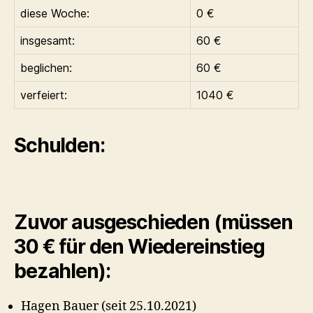
diese Woche:
0 €
insgesamt:
60 €
beglichen:
60 €
verfeiert:
1040 €
Schulden:
Zuvor ausgeschieden (müssen
30 € für den Wiedereinstieg
bezahlen):
Hagen Bauer (seit 25.10.2021)