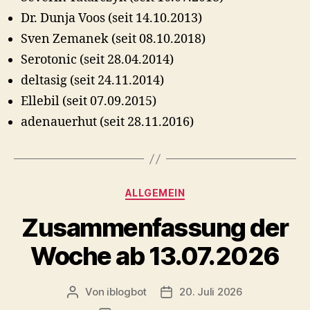
Dr. Dunja Voos (seit 14.10.2013)
Sven Zemanek (seit 08.10.2018)
Serotonic (seit 28.04.2014)
deltasig (seit 24.11.2014)
Ellebil (seit 07.09.2015)
adenauerhut (seit 28.11.2016)
Kategorien
ALLGEMEIN
Zusammenfassung der
Woche ab 13.07.2026
Von
iblogbot
20. Juli 2026
Beitragsautor
Veröffentlichungsdatum