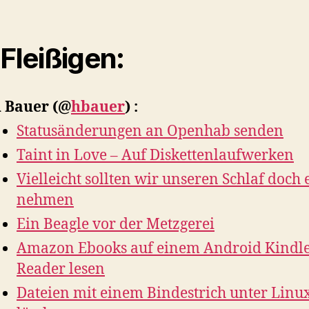
 Fleißigen:
 Bauer
(@
hbauer
) :
Statusänderungen an Openhab senden
Taint in Love – Auf Diskettenlaufwerken
Vielleicht sollten wir unseren Schlaf doch 
nehmen
Ein Beagle vor der Metzgerei
Amazon Ebooks auf einem Android Kindl
Reader lesen
Dateien mit einem Bindestrich unter Linu