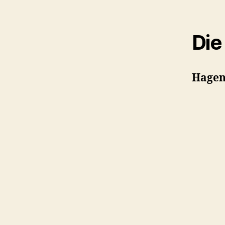
Die
Hagen