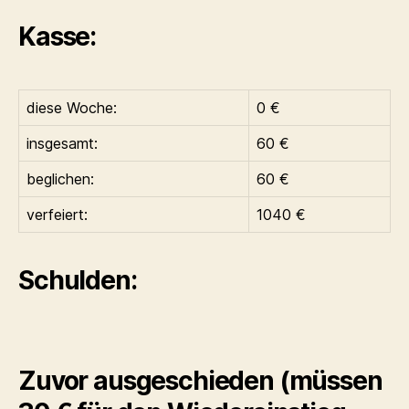
Kasse:
diese Woche:
0 €
insgesamt:
60 €
beglichen:
60 €
verfeiert:
1040 €
Schulden:
Zuvor ausgeschieden (müssen