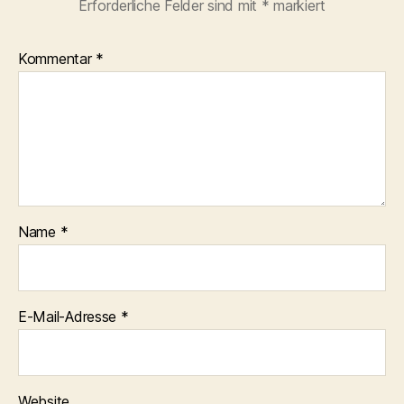
Erforderliche Felder sind mit
*
markiert
Kommentar
*
Name
*
E-Mail-Adresse
*
Website