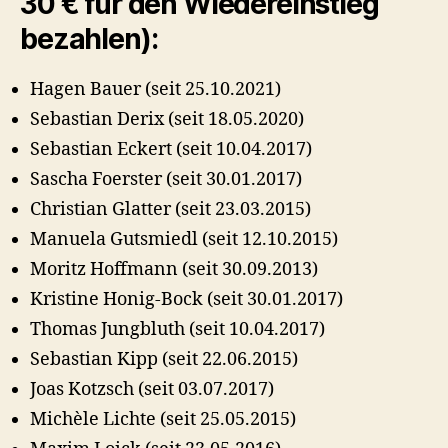
30 € für den Wiedereinstieg
bezahlen):
Hagen Bauer (seit 25.10.2021)
Sebastian Derix (seit 18.05.2020)
Sebastian Eckert (seit 10.04.2017)
Sascha Foerster (seit 30.01.2017)
Christian Glatter (seit 23.03.2015)
Manuela Gutsmiedl (seit 12.10.2015)
Moritz Hoffmann (seit 30.09.2013)
Kristine Honig-Bock (seit 30.01.2017)
Thomas Jungbluth (seit 10.04.2017)
Sebastian Kipp (seit 22.06.2015)
Joas Kotzsch (seit 03.07.2017)
Michèle Lichte (seit 25.05.2015)