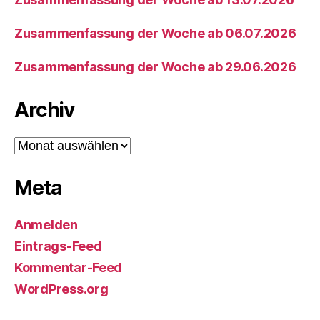
Zusammenfassung der Woche ab 06.07.2026
Zusammenfassung der Woche ab 29.06.2026
Archiv
Archiv
Meta
Anmelden
Eintrags-Feed
Kommentar-Feed
WordPress.org