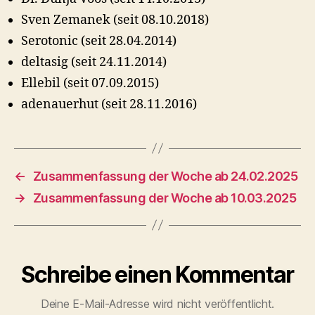
Sven Zemanek (seit 08.10.2018)
Serotonic (seit 28.04.2014)
deltasig (seit 24.11.2014)
Ellebil (seit 07.09.2015)
adenauerhut (seit 28.11.2016)
←
Zusammenfassung der Woche ab 24.02.2025
→
Zusammenfassung der Woche ab 10.03.2025
Schreibe einen Kommentar
Deine E-Mail-Adresse wird nicht veröffentlicht.