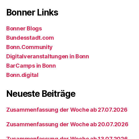
Bonner Links
Bonner Blogs
Bundesstadt.com
Bonn.Community
Digitalveranstaltungen in Bonn
BarCamps in Bonn
Bonn.digital
Neueste Beiträge
Zusammenfassung der Woche ab 27.07.2026
Zusammenfassung der Woche ab 20.07.2026
Zusammenfassung der Woche ab 13.07.2026