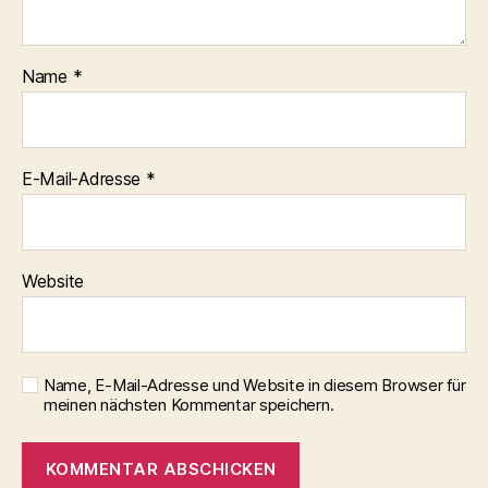
Name
*
E-Mail-Adresse
*
Website
Name, E-Mail-Adresse und Website in diesem Browser für
meinen nächsten Kommentar speichern.