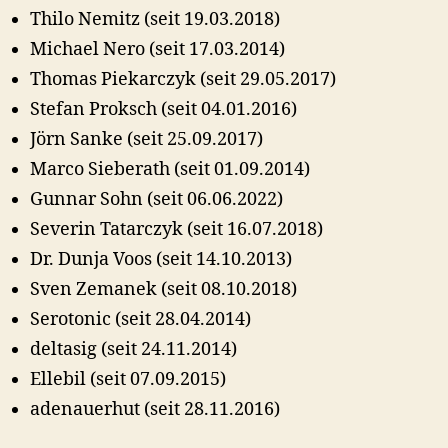
Thilo Nemitz (seit 19.03.2018)
Michael Nero (seit 17.03.2014)
Thomas Piekarczyk (seit 29.05.2017)
Stefan Proksch (seit 04.01.2016)
Jörn Sanke (seit 25.09.2017)
Marco Sieberath (seit 01.09.2014)
Gunnar Sohn (seit 06.06.2022)
Severin Tatarczyk (seit 16.07.2018)
Dr. Dunja Voos (seit 14.10.2013)
Sven Zemanek (seit 08.10.2018)
Serotonic (seit 28.04.2014)
deltasig (seit 24.11.2014)
Ellebil (seit 07.09.2015)
adenauerhut (seit 28.11.2016)