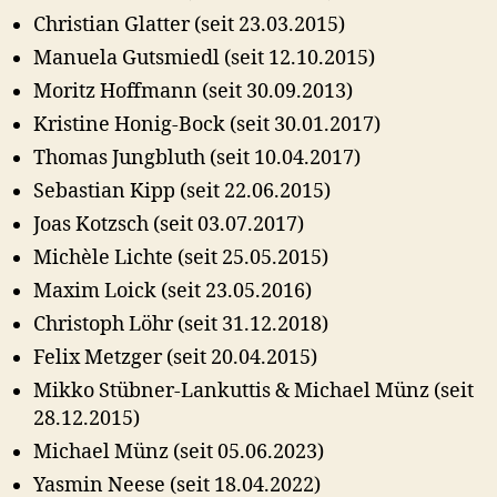
Christian Glatter (seit 23.03.2015)
Manuela Gutsmiedl (seit 12.10.2015)
Moritz Hoffmann (seit 30.09.2013)
Kristine Honig-Bock (seit 30.01.2017)
Thomas Jungbluth (seit 10.04.2017)
Sebastian Kipp (seit 22.06.2015)
Joas Kotzsch (seit 03.07.2017)
Michèle Lichte (seit 25.05.2015)
Maxim Loick (seit 23.05.2016)
Christoph Löhr (seit 31.12.2018)
Felix Metzger (seit 20.04.2015)
Mikko Stübner-Lankuttis & Michael Münz (seit
28.12.2015)
Michael Münz (seit 05.06.2023)
Yasmin Neese (seit 18.04.2022)