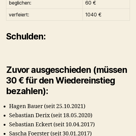
beglichen:
60 €
verfeiert:
1040 €
Schulden:
Zuvor ausgeschieden (müssen
30 € für den Wiedereinstieg
bezahlen):
Hagen Bauer (seit 25.10.2021)
Sebastian Derix (seit 18.05.2020)
Sebastian Eckert (seit 10.04.2017)
Sascha Foerster (seit 30.01.2017)