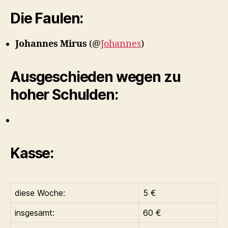
Die Faulen:
Johannes Mirus
(@
Johannes
)
Ausgeschieden wegen zu
hoher Schulden:
Kasse:
diese Woche:
5 €
insgesamt:
60 €