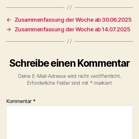
←
Zusammenfassung der Woche ab 30.06.2025
→
Zusammenfassung der Woche ab 14.07.2025
Schreibe einen Kommentar
Deine E-Mail-Adresse wird nicht veröffentlicht.
Erforderliche Felder sind mit
*
markiert
Kommentar
*