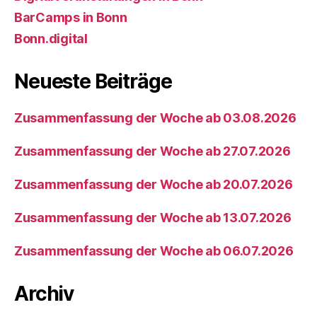
BarCamps in Bonn
Bonn.digital
Neueste Beiträge
Zusammenfassung der Woche ab 03.08.2026
Zusammenfassung der Woche ab 27.07.2026
Zusammenfassung der Woche ab 20.07.2026
Zusammenfassung der Woche ab 13.07.2026
Zusammenfassung der Woche ab 06.07.2026
Archiv