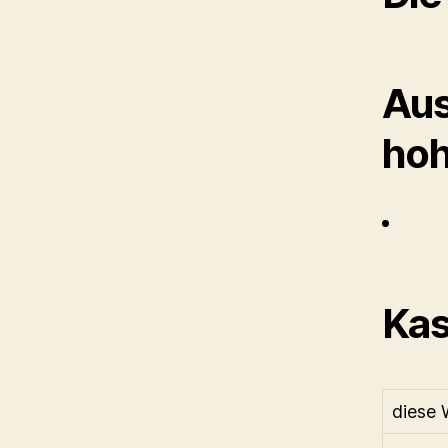
Aus
hoh
Kas
diese 