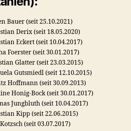
ahlen):
n Bauer (seit 25.10.2021)
stian Derix (seit 18.05.2020)
stian Eckert (seit 10.04.2017)
ha Foerster (seit 30.01.2017)
stian Glatter (seit 23.03.2015)
ela Gutsmiedl (seit 12.10.2015)
tz Hoffmann (seit 30.09.2013)
tine Honig-Bock (seit 30.01.2017)
as Jungbluth (seit 10.04.2017)
stian Kipp (seit 22.06.2015)
 Kotzsch (seit 03.07.2017)