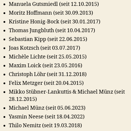
Manuela Gutsmiedl (seit 12.10.2015)
Moritz Hoffmann (seit 30.09.2013)
Kristine Honig-Bock (seit 30.01.2017)
Thomas Jungbluth (seit 10.04.2017)
Sebastian Kipp (seit 22.06.2015)
Joas Kotzsch (seit 03.07.2017)
Michèle Lichte (seit 25.05.2015)
Maxim Loick (seit 23.05.2016)
Christoph Löhr (seit 31.12.2018)
Felix Metzger (seit 20.04.2015)
Mikko Stübner-Lankuttis & Michael Münz (seit
28.12.2015)
Michael Münz (seit 05.06.2023)
Yasmin Neese (seit 18.04.2022)
Thilo Nemitz (seit 19.03.2018)