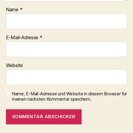
Name
*
E-Mail-Adresse
*
Website
Name, E-Mail-Adresse und Website in diesem Browser für
meinen nächsten Kommentar speichern.