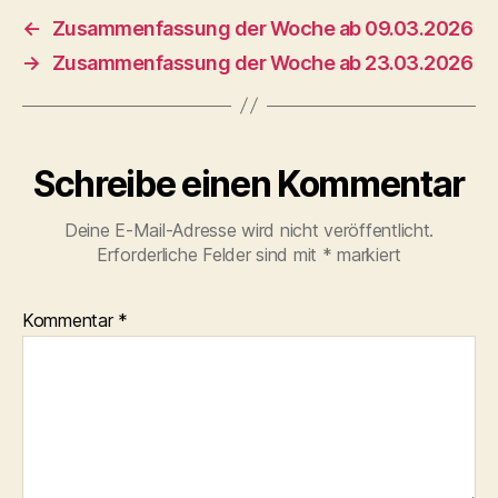
←
Zusammenfassung der Woche ab 09.03.2026
→
Zusammenfassung der Woche ab 23.03.2026
Schreibe einen Kommentar
Deine E-Mail-Adresse wird nicht veröffentlicht.
Erforderliche Felder sind mit
*
markiert
Kommentar
*