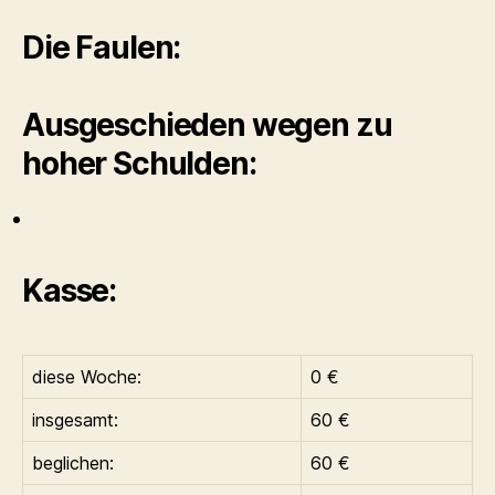
Die Faulen:
Ausgeschieden wegen zu
hoher Schulden:
Kasse:
diese Woche:
0 €
insgesamt:
60 €
beglichen:
60 €