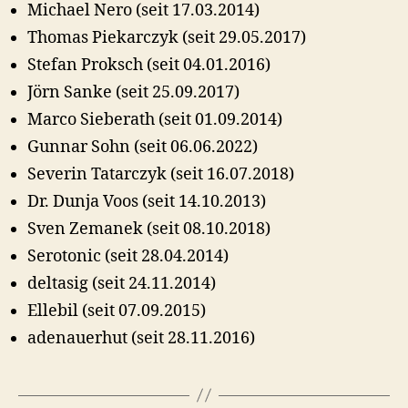
Michael Nero (seit 17.03.2014)
Thomas Piekarczyk (seit 29.05.2017)
Stefan Proksch (seit 04.01.2016)
Jörn Sanke (seit 25.09.2017)
Marco Sieberath (seit 01.09.2014)
Gunnar Sohn (seit 06.06.2022)
Severin Tatarczyk (seit 16.07.2018)
Dr. Dunja Voos (seit 14.10.2013)
Sven Zemanek (seit 08.10.2018)
Serotonic (seit 28.04.2014)
deltasig (seit 24.11.2014)
Ellebil (seit 07.09.2015)
adenauerhut (seit 28.11.2016)