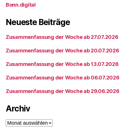
Bonn.digital
Neueste Beiträge
Zusammenfassung der Woche ab 27.07.2026
Zusammenfassung der Woche ab 20.07.2026
Zusammenfassung der Woche ab 13.07.2026
Zusammenfassung der Woche ab 06.07.2026
Zusammenfassung der Woche ab 29.06.2026
Archiv
Archiv