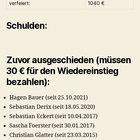
verfeiert:
1040 €
Schulden:
Zuvor ausgeschieden (müssen
30 € für den Wiedereinstieg
bezahlen):
Hagen Bauer (seit 25.10.2021)
Sebastian Derix (seit 18.05.2020)
Sebastian Eckert (seit 10.04.2017)
Sascha Foerster (seit 30.01.2017)
Christian Glatter (seit 23.03.2015)