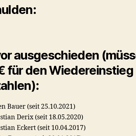
ulden:
or ausgeschieden (müs
€ für den Wiedereinstieg
ahlen):
n Bauer (seit 25.10.2021)
stian Derix (seit 18.05.2020)
stian Eckert (seit 10.04.2017)