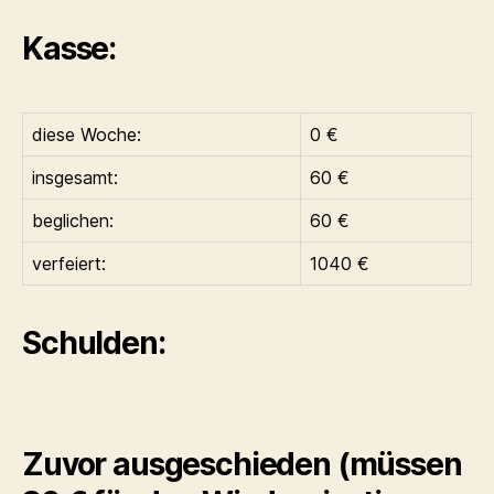
Kasse:
diese Woche:
0 €
insgesamt:
60 €
beglichen:
60 €
verfeiert:
1040 €
Schulden:
Zuvor ausgeschieden (müssen