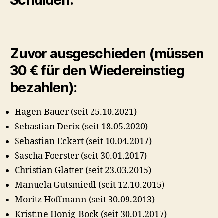
Zuvor ausgeschieden (müssen
30 € für den Wiedereinstieg
bezahlen):
Hagen Bauer (seit 25.10.2021)
Sebastian Derix (seit 18.05.2020)
Sebastian Eckert (seit 10.04.2017)
Sascha Foerster (seit 30.01.2017)
Christian Glatter (seit 23.03.2015)
Manuela Gutsmiedl (seit 12.10.2015)
Moritz Hoffmann (seit 30.09.2013)
Kristine Honig-Bock (seit 30.01.2017)