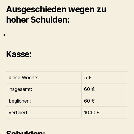
Ausgeschieden wegen zu
hoher Schulden:
Kasse:
diese Woche:
5 €
insgesamt:
60 €
beglichen:
60 €
verfeiert:
1040 €
Schulden: