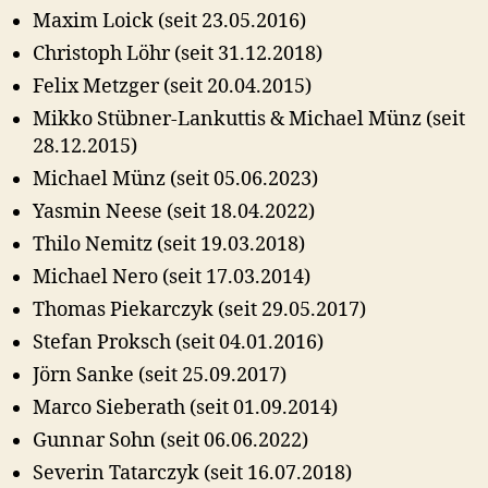
Maxim Loick (seit 23.05.2016)
Christoph Löhr (seit 31.12.2018)
Felix Metzger (seit 20.04.2015)
Mikko Stübner-Lankuttis & Michael Münz (seit
28.12.2015)
Michael Münz (seit 05.06.2023)
Yasmin Neese (seit 18.04.2022)
Thilo Nemitz (seit 19.03.2018)
Michael Nero (seit 17.03.2014)
Thomas Piekarczyk (seit 29.05.2017)
Stefan Proksch (seit 04.01.2016)
Jörn Sanke (seit 25.09.2017)
Marco Sieberath (seit 01.09.2014)
Gunnar Sohn (seit 06.06.2022)
Severin Tatarczyk (seit 16.07.2018)