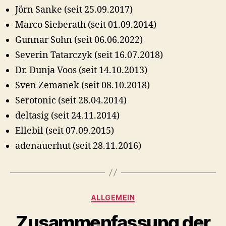
Jörn Sanke (seit 25.09.2017)
Marco Sieberath (seit 01.09.2014)
Gunnar Sohn (seit 06.06.2022)
Severin Tatarczyk (seit 16.07.2018)
Dr. Dunja Voos (seit 14.10.2013)
Sven Zemanek (seit 08.10.2018)
Serotonic (seit 28.04.2014)
deltasig (seit 24.11.2014)
Ellebil (seit 07.09.2015)
adenauerhut (seit 28.11.2016)
Kategorien
ALLGEMEIN
Zusammenfassung der