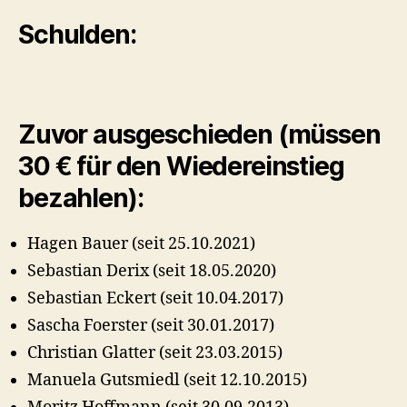
Schulden:
Zuvor ausgeschieden (müssen
30 € für den Wiedereinstieg
bezahlen):
Hagen Bauer (seit 25.10.2021)
Sebastian Derix (seit 18.05.2020)
Sebastian Eckert (seit 10.04.2017)
Sascha Foerster (seit 30.01.2017)
Christian Glatter (seit 23.03.2015)
Manuela Gutsmiedl (seit 12.10.2015)