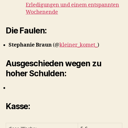
Erledigungen und einem entspannten
Wochenende
Die Faulen:
Stephanie Braun
(@
kleiner_komet_
)
Ausgeschieden wegen zu
hoher Schulden:
Kasse: