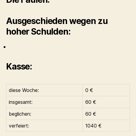
Ausgeschieden wegen zu
hoher Schulden:
Kasse:
diese Woche:
0 €
insgesamt:
60 €
beglichen:
60 €
verfeiert:
1040 €