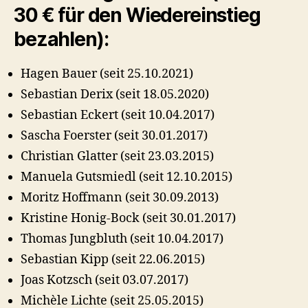
30 € für den Wiedereinstieg
bezahlen):
Hagen Bauer (seit 25.10.2021)
Sebastian Derix (seit 18.05.2020)
Sebastian Eckert (seit 10.04.2017)
Sascha Foerster (seit 30.01.2017)
Christian Glatter (seit 23.03.2015)
Manuela Gutsmiedl (seit 12.10.2015)
Moritz Hoffmann (seit 30.09.2013)
Kristine Honig-Bock (seit 30.01.2017)
Thomas Jungbluth (seit 10.04.2017)
Sebastian Kipp (seit 22.06.2015)
Joas Kotzsch (seit 03.07.2017)
Michèle Lichte (seit 25.05.2015)