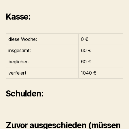
Kasse:
diese Woche:
0 €
insgesamt:
60 €
beglichen:
60 €
verfeiert:
1040 €
Schulden:
Zuvor ausgeschieden (müssen