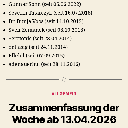
Gunnar Sohn (seit 06.06.2022)
Severin Tatarczyk (seit 16.07.2018)
Dr. Dunja Voos (seit 14.10.2013)
Sven Zemanek (seit 08.10.2018)
Serotonic (seit 28.04.2014)
deltasig (seit 24.11.2014)
Ellebil (seit 07.09.2015)
adenauerhut (seit 28.11.2016)
Kategorien
ALLGEMEIN
Zusammenfassung der
Woche ab 13.04.2026