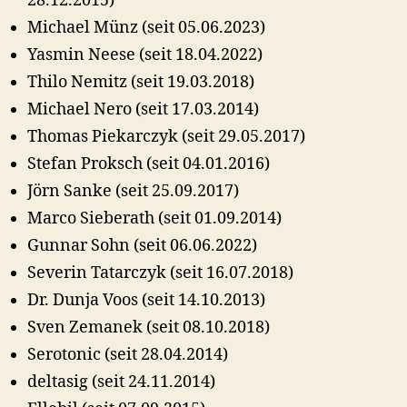
28.12.2015)
Michael Münz (seit 05.06.2023)
Yasmin Neese (seit 18.04.2022)
Thilo Nemitz (seit 19.03.2018)
Michael Nero (seit 17.03.2014)
Thomas Piekarczyk (seit 29.05.2017)
Stefan Proksch (seit 04.01.2016)
Jörn Sanke (seit 25.09.2017)
Marco Sieberath (seit 01.09.2014)
Gunnar Sohn (seit 06.06.2022)
Severin Tatarczyk (seit 16.07.2018)
Dr. Dunja Voos (seit 14.10.2013)
Sven Zemanek (seit 08.10.2018)
Serotonic (seit 28.04.2014)
deltasig (seit 24.11.2014)