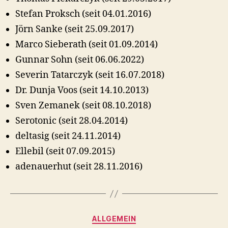
Stefan Proksch (seit 04.01.2016)
Jörn Sanke (seit 25.09.2017)
Marco Sieberath (seit 01.09.2014)
Gunnar Sohn (seit 06.06.2022)
Severin Tatarczyk (seit 16.07.2018)
Dr. Dunja Voos (seit 14.10.2013)
Sven Zemanek (seit 08.10.2018)
Serotonic (seit 28.04.2014)
deltasig (seit 24.11.2014)
Ellebil (seit 07.09.2015)
adenauerhut (seit 28.11.2016)
Kategorien
ALLGEMEIN