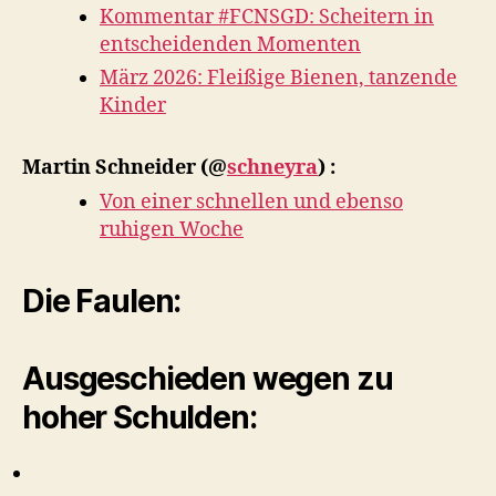
Kommentar #FCNSGD: Scheitern in
entscheidenden Momenten
März 2026: Fleißige Bienen, tanzende
Kinder
Martin Schneider
(@
schneyra
) :
Von einer schnellen und ebenso
ruhigen Woche
Die Faulen:
Ausgeschieden wegen zu
hoher Schulden: