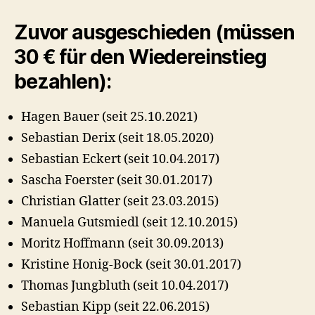
Zuvor ausgeschieden (müssen
30 € für den Wiedereinstieg
bezahlen):
Hagen Bauer (seit 25.10.2021)
Sebastian Derix (seit 18.05.2020)
Sebastian Eckert (seit 10.04.2017)
Sascha Foerster (seit 30.01.2017)
Christian Glatter (seit 23.03.2015)
Manuela Gutsmiedl (seit 12.10.2015)
Moritz Hoffmann (seit 30.09.2013)
Kristine Honig-Bock (seit 30.01.2017)
Thomas Jungbluth (seit 10.04.2017)
Sebastian Kipp (seit 22.06.2015)