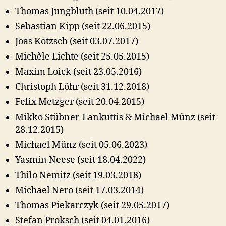
Thomas Jungbluth (seit 10.04.2017)
Sebastian Kipp (seit 22.06.2015)
Joas Kotzsch (seit 03.07.2017)
Michèle Lichte (seit 25.05.2015)
Maxim Loick (seit 23.05.2016)
Christoph Löhr (seit 31.12.2018)
Felix Metzger (seit 20.04.2015)
Mikko Stübner-Lankuttis & Michael Münz (seit
28.12.2015)
Michael Münz (seit 05.06.2023)
Yasmin Neese (seit 18.04.2022)
Thilo Nemitz (seit 19.03.2018)
Michael Nero (seit 17.03.2014)
Thomas Piekarczyk (seit 29.05.2017)
Stefan Proksch (seit 04.01.2016)