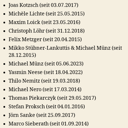
Joas Kotzsch (seit 03.07.2017)
Michèle Lichte (seit 25.05.2015)
Maxim Loick (seit 23.05.2016)
Christoph Löhr (seit 31.12.2018)
Felix Metzger (seit 20.04.2015)
Mikko Stübner-Lankuttis & Michael Münz (seit
28.12.2015)
Michael Münz (seit 05.06.2023)
Yasmin Neese (seit 18.04.2022)
Thilo Nemitz (seit 19.03.2018)
Michael Nero (seit 17.03.2014)
Thomas Piekarczyk (seit 29.05.2017)
Stefan Proksch (seit 04.01.2016)
Jörn Sanke (seit 25.09.2017)
Marco Sieberath (seit 01.09.2014)