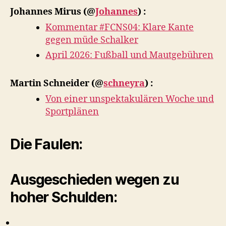
Johannes Mirus
(@
Johannes
) :
Kommentar #FCNS04: Klare Kante
gegen müde Schalker
April 2026: Fußball und Mautgebühren
Martin Schneider
(@
schneyra
) :
Von einer unspektakulären Woche und
Sportplänen
Die Faulen:
Ausgeschieden wegen zu
hoher Schulden: